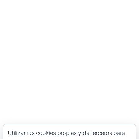
Utilizamos cookies propias y de terceros para