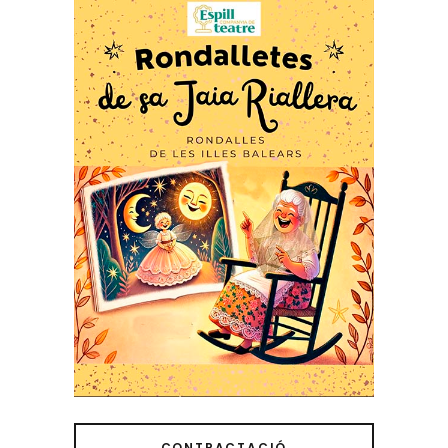
CONTRACTACIÓ