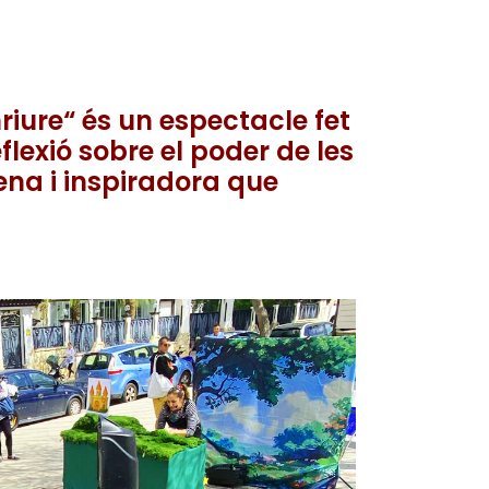
riure“ és un espectacle fet
flexió sobre el poder de les
na i inspiradora que