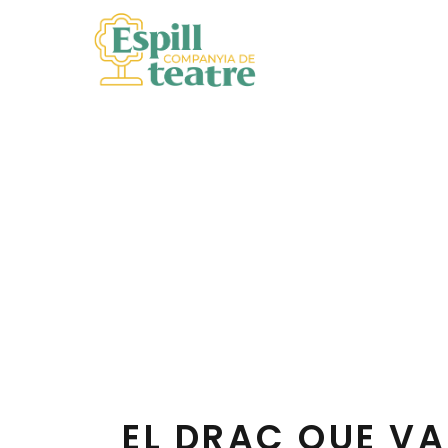
EL DRAC 
EL DRAC QUE VA