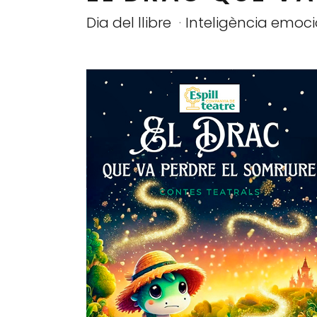
Dia del llibre
Inteligència emoc