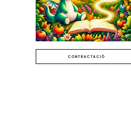
CONTRACTACIÓ