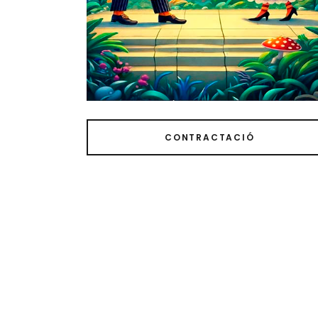
CONTRACTACIÓ