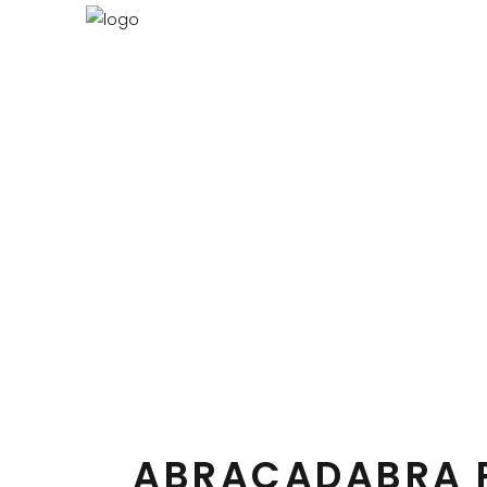
ABRAC
ABRACADABRA 