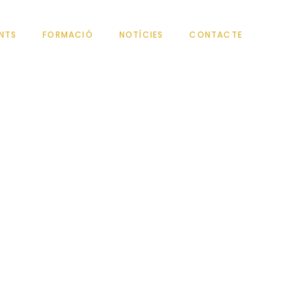
NTS
FORMACIÓ
NOTÍCIES
CONTACTE
 CABRA