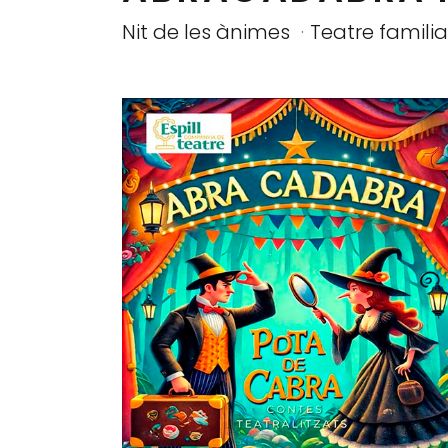
Nit de les ànimes
Teatre familia