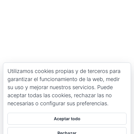
Utilizamos cookies propias y de terceros para
garantizar el funcionamiento de la web, medir
su uso y mejorar nuestros servicios. Puede
aceptar todas las cookies, rechazar las no
necesarias o configurar sus preferencias.
Aceptar todo
Rechazar