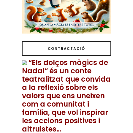
CONTRACTACIÓ
“Els dolços màgics de
Nadal“ és un conte
teatralitzat que convida
a la reflexió sobre els
valors que ens uneixen
com a comunitat i
família, que vol inspirar
les accions positives i
altruistes…