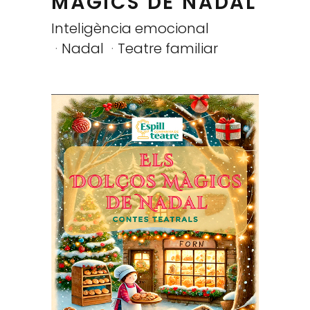
MÀGICS DE NADAL
Inteligència emocional
Nadal
Teatre familiar