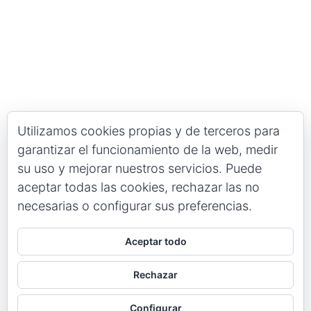
Utilizamos cookies propias y de terceros para
garantizar el funcionamiento de la web, medir
su uso y mejorar nuestros servicios. Puede
aceptar todas las cookies, rechazar las no
necesarias o configurar sus preferencias.
Aceptar todo
Rechazar
Configurar