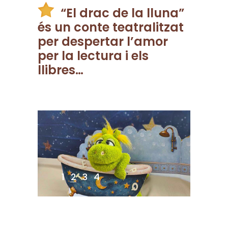
“El drac de la lluna”
és un conte teatralitzat
per despertar l’amor
per la lectura i els
llibres…