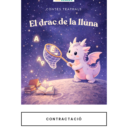
CONTRACTACIÓ