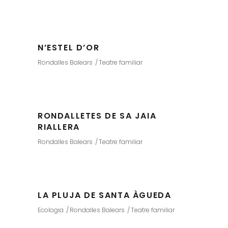
N’ESTEL D’OR
Rondalles Balears
Teatre familiar
RONDALLETES DE SA JAIA
RIALLERA
Rondalles Balears
Teatre familiar
LA PLUJA DE SANTA ÀGUEDA
Ecologia
Rondalles Balears
Teatre familiar