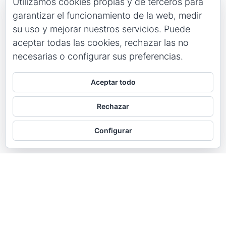
Utilizamos cookies propias y de terceros para
garantizar el funcionamiento de la web, medir
su uso y mejorar nuestros servicios. Puede
aceptar todas las cookies, rechazar las no
necesarias o configurar sus preferencias.
Aceptar todo
Rechazar
Configurar