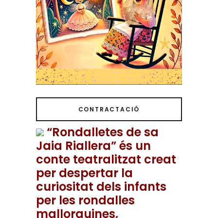
CONTRACTACIÓ
“Rondalletes de sa
Jaia Riallera” és un
conte teatralitzat creat
per despertar la
curiositat dels infants
per les rondalles
mallorquines,