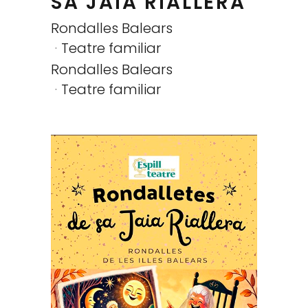
SA JAIA RIALLERA
Rondalles Balears
Teatre familiar
Rondalles Balears
Teatre familiar