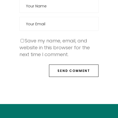
Save my name, email, and
website in this browser for the
next time I comment.