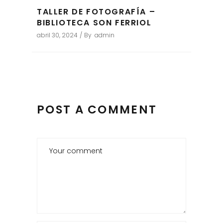
TALLER DE FOTOGRAFÍA –
BIBLIOTECA SON FERRIOL
abril 30, 2024
By
admin
POST A COMMENT