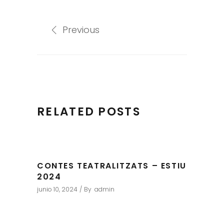
Previous
RELATED POSTS
CONTES TEATRALITZATS – ESTIU
2024
junio 10, 2024
By
admin