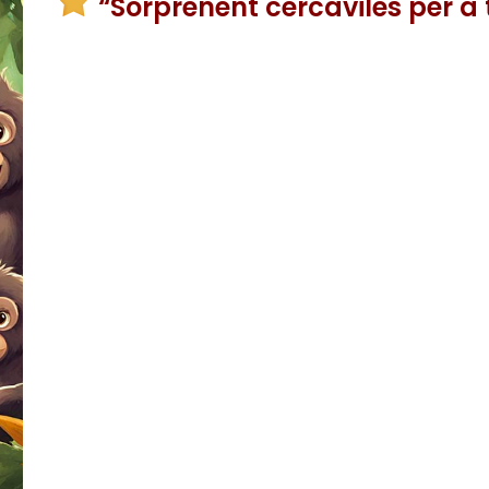
“Sorprenent cercaviles per a 