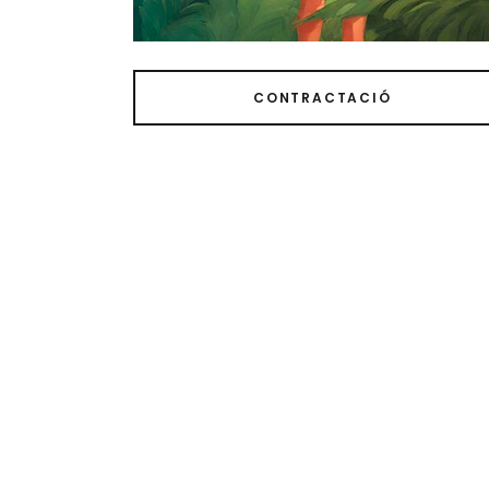
CONTRACTACIÓ