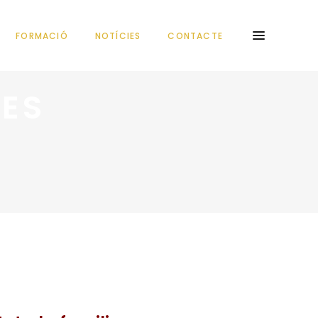
FORMACIÓ
NOTÍCIES
CONTACTE
RES