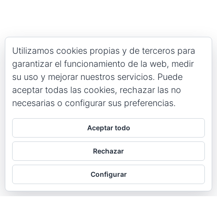
Utilizamos cookies propias y de terceros para
garantizar el funcionamiento de la web, medir
su uso y mejorar nuestros servicios. Puede
aceptar todas las cookies, rechazar las no
necesarias o configurar sus preferencias.
Aceptar todo
Rechazar
Configurar