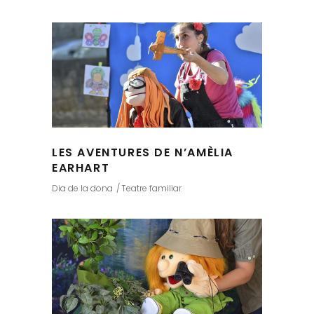
LES AVENTURES DE N’AMÈLIA
EARHART
Dia de la dona
Teatre familiar