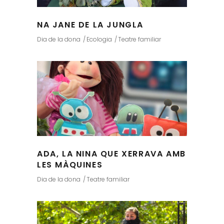
NA JANE DE LA JUNGLA
Dia de la dona
Ecologia
Teatre familiar
ADA, LA NINA QUE XERRAVA AMB
LES MÀQUINES
Dia de la dona
Teatre familiar